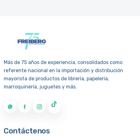
Más de 75 años de experiencia, consolidados como
referente nacional en la importación y distribución
mayorista de productos de librería, papelería,
marroquinería, juguetes y más.
Contáctenos