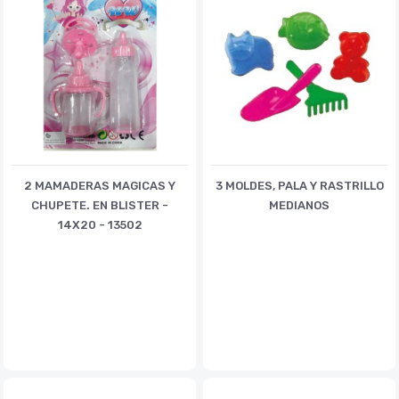
2 MAMADERAS MAGICAS Y
3 MOLDES, PALA Y RASTRILLO
CHUPETE. EN BLISTER -
MEDIANOS
14X20 - 13502