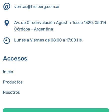
ventas@freiberg.com.ar
Av. de Circunvalación Agustín Tosco 1320, X5014
Córdoba - Argentina
Lunes a Viernes de 08:00 a 17:00 Hs.
Accesos
Inicio
Productos
Nosotros