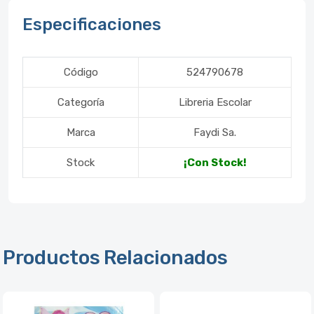
Especificaciones
Código
524790678
Categoría
Libreria Escolar
Marca
Faydi Sa.
Stock
¡Con Stock!
Productos Relacionados